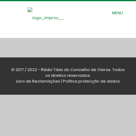
MENU
© 2017 / 2022 - Rádio Táxis do Concelho de Oeiras. Todos
os direitos reservados.
Livro de Reclamações
|
Política protecção de dados